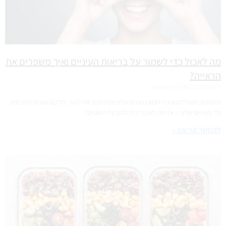
מה לאכול כדי לשמור על בריאות העיניים ואיך משפרים את
הראייה?
9 באוקטובר 2021
אין תגובות
ויטמינים, מינרלים ונוגדי חמצון מגנים עלינו ומחזקים את הגוף. חלקם מגנים ספציפית
על העיניים שלנו – אז מה לאכול כדי להגן על העיניים?
להמשך קריאה »