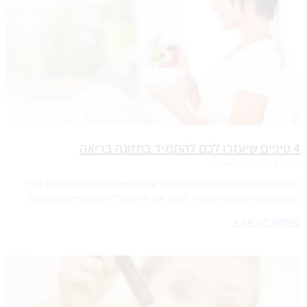
4 טיפים שיעזרו לכם להתמיד בתזונה בריאה
24 במרץ 2019
אין תגובות
בשנים האחרונות עבדתי עם מאות אנשים שרצו לעשות שינוי בתזונה שלהם. אצל
הרבה מהם היתה בעיה להתמיד לאורך זמן. חלק בגלל שינויים בחיים, כמו מעבר
להמשך קריאה »