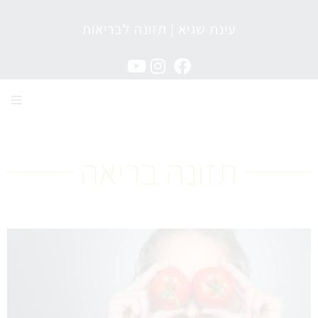
עינת שגיא | תזונה לבריאות
מגזין תזונה לבריאות
תזונה בריאה