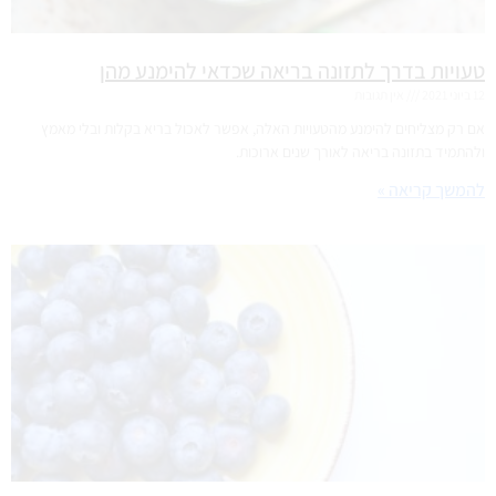
טעויות בדרך לתזונה בריאה שכדאי להימנע מהן
12 ביוני 2021
אין תגובות
אם רק מצליחים להימנע מהטעויות האלה, אפשר לאכול בריא בקלות ובלי מאמץ
ולהתמיד בתזונה בריאה לאורך שנים ארוכות.
להמשך קריאה »