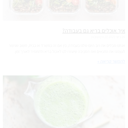
איך אוכלים בריא גם בעבודה?
26 ביוני 2021
אין תגובות
אנחנו מבלים את רוב היום שלנו בעבודה, בין אם זה במשרד או בבית, חשוב שניצור
לעצמנו את התנאים ואת הסביבה שיעזרו לנו לאכול בריא ולהתמיד לאורך זמן.
להמשך קריאה »