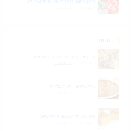
הדרך הטובה ביותר לשפר את התזונה שלנו
17 באפריל 2021
/
0 COMMENTS
מתכונים
איך להפוך מנת ירק "סתמית" לחגיגית
17 באפריל 2021
/
0 COMMENTS
מרק עדשים – לא רק בחורף
17 באפריל 2021
/
0 COMMENTS
פשטידת ירקות טבעונית ללא גלוטן
17 באפריל 2021
/
0 COMMENTS