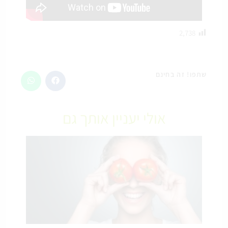
2,738
שתפו! זה בחינם
אולי יעניין אותך גם