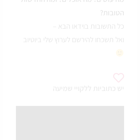
הטובות?
כל התשובות בוידאו הבא –
ואל תשכחו להירשם לערוץ שלי ביוטיוב
יש כתוביות ללקויי שמיעה