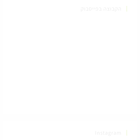
הקבוצה בפייסבוק
Instagram