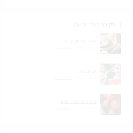
סקירת ספרי תזונה
אכילה בהיסח הדעת
17 באפריל 2021
/
0 COMMENTS
אני מבננה
17 באפריל 2021
/
0 COMMENTS
תזונת האדם ובריאותו
17 באפריל 2021
/
0 COMMENTS