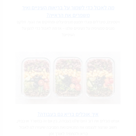
מה לאכול כדי לשמור על בריאות העיניים ואיך
משפרים את הראייה?
ויטמינים, מינרלים ונוגדי חמצון מגנים עלינו ומחזקים את הגוף. חלקם
מגנים ספציפית על העיניים שלנו – אז מה לאכול כדי להגן על
העיניים?
איך אוכלים בריא גם בעבודה?
אנחנו מבלים את רוב היום שלנו בעבודה, בין אם זה במשרד או בבית,
חשוב שניצור לעצמנו את התנאים ואת הסביבה שיעזרו לנו לאכול
בריא ולהתמיד לאורך זמן.