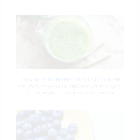
טעויות בדרך לתזונה בריאה שכדאי להימנע מהן
אם רק מצליחים להימנע מהטעויות האלה, אפשר לאכול בריא בקלות
ובלי מאמץ ולהתמיד בתזונה בריאה לאורך שנים ארוכות.