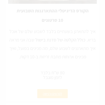
הקורס הדיגיטלי ההתארגנות השבועית
10 סרטונים
איך להתארגן בשעתיים בלבד לשבוע שלם של אוכל
בריא.
כולל הקלטה של סדנת בישול
שבה אני מראה
איך מתארגנים לשבוע שלם, מה מכינים בפועל, ואיך
מכינים ארוחות מחבת זריזות ב-10 דקות.
80 ש"ח בלבד
לזמן מוגבל
לפרטים ורכישה