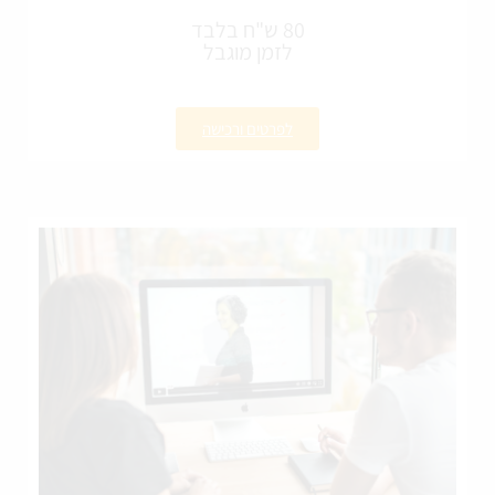
80 ש"ח בלבד
לזמן מוגבל
לפרטים ורכישה