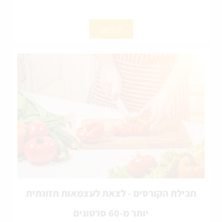
לרכישה
חבילת הקורסים - לצאת לעצמאות תזונתית
יותר מ-60 סרטונים