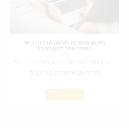
ויש גם אפשרות לשיחה או ליווי אישי
במחיר מוזל לזמן מוגבל
הדרכה אישית שמותאמת בדיוק לצרכים שלך, בלי
מסגרות נוקשות ותפריטים מסובכים.
לפרטים המלאים