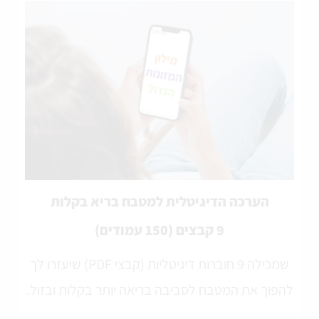
הערכה הדיגיטלית למטבח בריא בקלות
9 קבצים (150 עמודים)
שמכילה 9 חוברות דיגיטליות (קבצי PDF) שיעזרו לך
להפוך את המטבח לסביבה בריאה יותר בקלות ובזול.