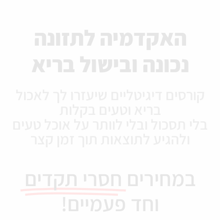
האקדמיה לתזונה
נכונה ובישול בריא
קורסים דיגיטליים שיעזרו לך לאכול
בריא וטעים בקלות
בלי תסכול ובלי לוותר על אוכל טעים
ולהגיע לתוצאות תוך זמן קצר
במחירים
חסרי תקדים
וחד פעמיים!