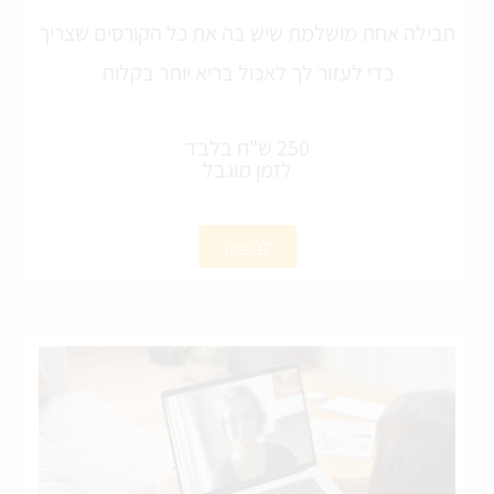
חבילה אחת מושלמת שיש בה את כל הקורסים שצריך
כדי לעזור לך לאכול בריא יותר בקלות
250 ש"ח בלבד
לזמן מוגבל
לרכישה