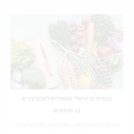
הקורס הדיגיטלי מתחילים לאכול בריא
11 סרטונים
הבסיס לתזונה בריאה – מה לאכול, מה לא לאכול,