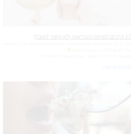
17 דרכים לשיפור הבריאות (לא קשור לאוכל)
הנה 17 דברים שאני עושה בעצמי, שבמשך השנים למדתי שעושים לי טוב, גם בתקופות
שאני לא אוכלת הכי בריא (כן, יש כאלה
)
המשותף לכל הדברים האלה – שהם לא קשורים לאוכל בכלל
להמשך קריאה »