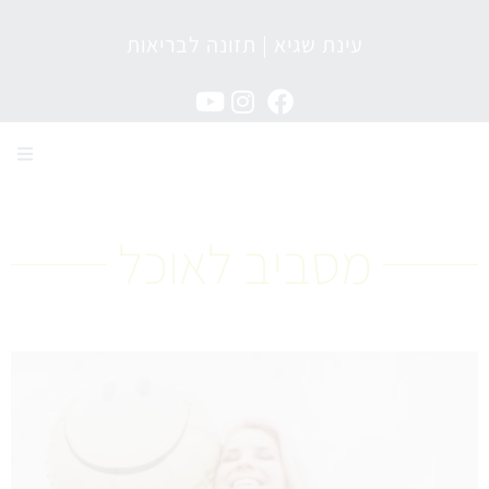
עינת שגיא | תזונה לבריאות
מגזין תזונה לבריאות
מסביב לאוכל