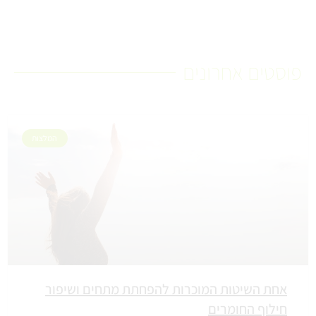
פוסטים אחרונים
המלצות
אחת השיטות המוכרות להפחתת מתחים ושיפור
חילוף החומרים