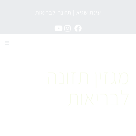
עינת שגיא | תזונה לבריאות
מגזין תזונה לבריאות
מגזין תזונה
לבריאות