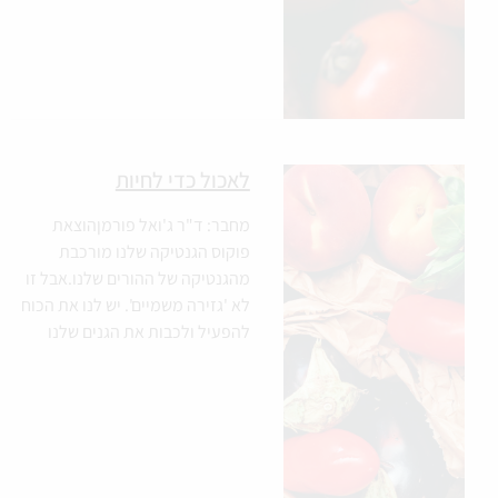
לאכול כדי לחיות
מחבר: ד"ר ג'ואל פורמןהוצאת
פוקוס הגנטיקה שלנו מורכבת
מהגנטיקה של ההורים שלנו.אבל זו
לא 'גזירה משמיים'. יש לנו את הכוח
להפעיל ולכבות את הגנים שלנו