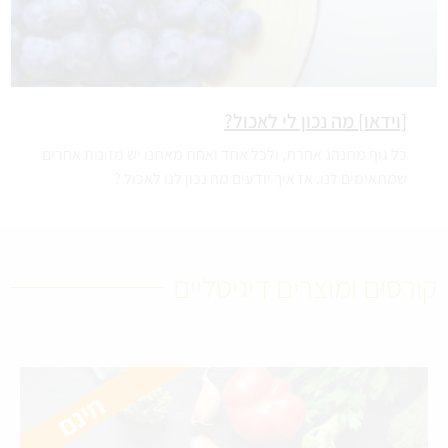
[וידאו] מה נכון לי לאכול?
כל גוף מתנהג אחרת, ולכל אחד ואחת מאתנו יש מזונות אחרים
שמתאימים לנו. אז איך יודעים מה נכון לנו לאכול ?
קורסים ומוצרים דיגיטליים​