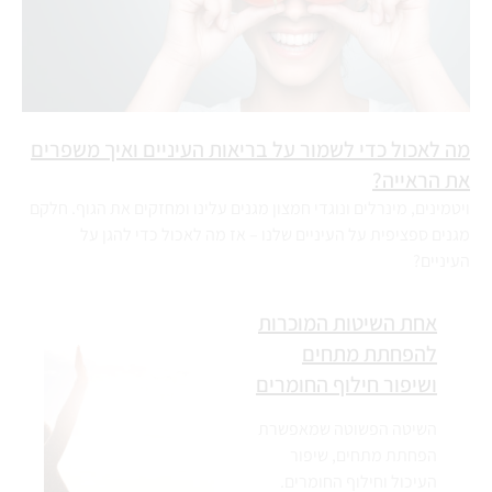
מה לאכול כדי לשמור על בריאות העיניים ואיך משפרים
את הראייה?
ויטמינים, מינרלים ונוגדי חמצון מגנים עלינו ומחזקים את הגוף. חלקם
מגנים ספציפית על העיניים שלנו – אז מה לאכול כדי להגן על
העיניים?
אחת השיטות המוכרות
להפחתת מתחים
ושיפור חילוף החומרים
השיטה הפשוטה שמאפשרת
הפחתת מתחים, שיפור
העיכול וחילוף החומרים.