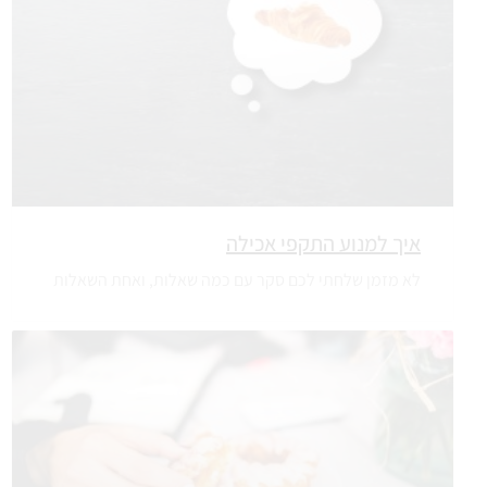
איך למנוע התקפי אכילה
לא מזמן שלחתי לכם סקר עם כמה שאלות, ואחת השאלות