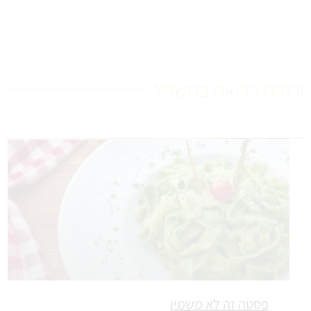
ירידה בריאה במשקל
פסטה זה לא משמין