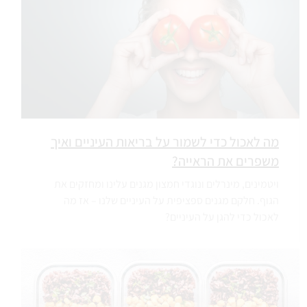
מה לאכול כדי לשמור על בריאות העיניים ואיך
משפרים את הראייה?
ויטמינים, מינרלים ונוגדי חמצון מגנים עלינו ומחזקים את
הגוף. חלקם מגנים ספציפית על העיניים שלנו – אז מה
לאכול כדי להגן על העיניים?