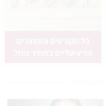
תזונה בריאה