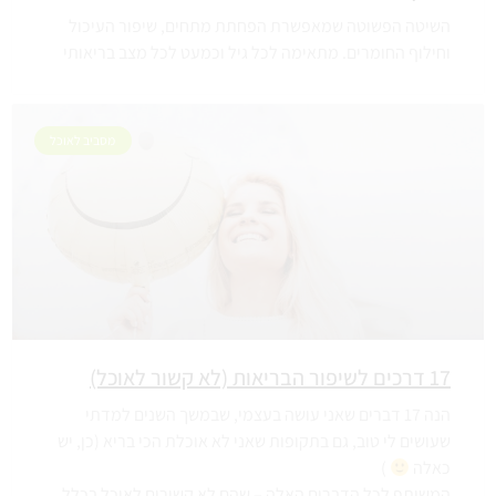
השיטה הפשוטה שמאפשרת הפחתת מתחים, שיפור העיכול
וחילוף החומרים. מתאימה לכל גיל וכמעט לכל מצב בריאותי
מסביב לאוכל
17 דרכים לשיפור הבריאות (לא קשור לאוכל)
הנה 17 דברים שאני עושה בעצמי, שבמשך השנים למדתי
שעושים לי טוב, גם בתקופות שאני לא אוכלת הכי בריא (כן, יש
כאלה
)
המשותף לכל הדברים האלה – שהם לא קשורים לאוכל בכלל