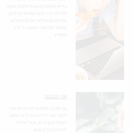
בריאן וואנסינקהוצאת פוקוס אנחנו
אוכלים יותר ממה שאנחנו צריכים,
אוכלים גם כשלא רעבים ואוכלים
מחוסר מודעות. כמעט כל דבר
משפיע
אני מבננה
אֲנִי מִבָּנָנָה מתאים לכל מי שרוצה
ללמד את ילדיו מדוע כדאי וחשוב
לאכול מזון בריא, ואולי אפילו
להיזכר בכך בעצמו.