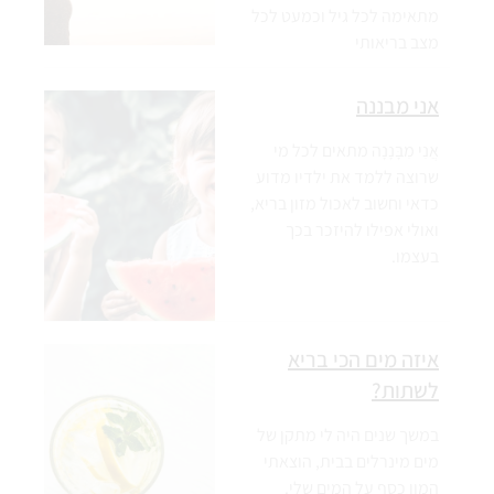
מתאימה לכל גיל וכמעט לכל
מצב בריאותי
אני מבננה
אֲנִי מִבָּנָנָה מתאים לכל מי
שרוצה ללמד את ילדיו מדוע
כדאי וחשוב לאכול מזון בריא,
ואולי אפילו להיזכר בכך
בעצמו.
איזה מים הכי בריא
לשתות?
במשך שנים היה לי מתקן של
מים מינרלים בבית, הוצאתי
המון כסף על המים שלי.