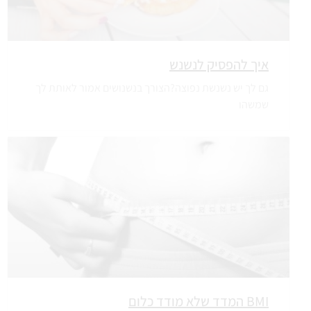
איך להפסיק לנשנש
גם לך יש נשנשת נפוצה?הצורך בנשנושים אמור לאותת לך
שמשהו
BMI המדד שלא מודד כלום