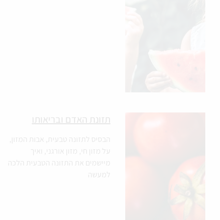
תזונת האדם ובריאותו
הבסיס לתזונה טבעית, אבות המזון,
על מזון חי, מזון אורגני, ואיך
מיישמים את התזונה הטבעית הלכה
למעשה