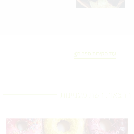
עוד סקירות ספרים
הרצאות רשת מעניינות