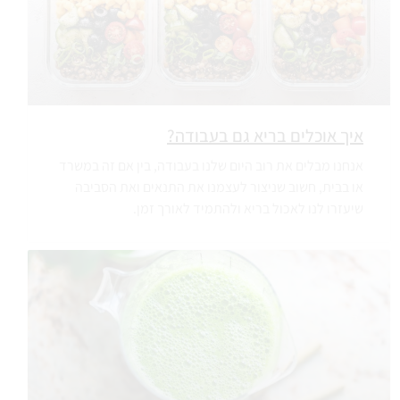
איך אוכלים בריא גם בעבודה?
אנחנו מבלים את רוב היום שלנו בעבודה, בין אם זה במשרד
או בבית, חשוב שניצור לעצמנו את התנאים ואת הסביבה
שיעזרו לנו לאכול בריא ולהתמיד לאורך זמן.