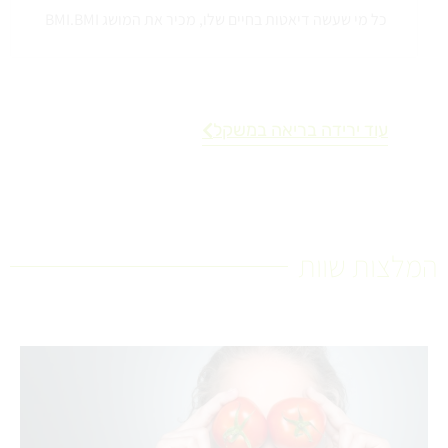
כל מי שעשה דיאטות בחיים שלו, מכיר את המושג BMI.BMI
עוד ירידה בריאה במשקל
המלצות שוות