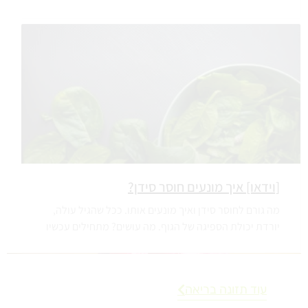
[וידאו] איך מונעים חוסר סידן?
מה גורם לחוסר סידן ואיך מונעים אותו. ככל שהגיל עולה,
יורדת יכולת הספיגה של הגוף. מה עושים? מתחילים עכשיו
עוד תזונה בריאה