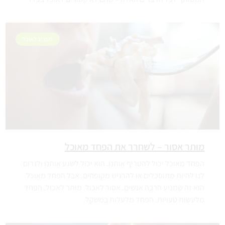
מסביב לאוכל
מותר אסור – לשחרר את הפחד מאוכל
הפחד מאוכל יכול להטריף אותנו. הוא יכול לשגע אותנו ולגרום
לנו להיות מתוסכלים או להרגיש מקופחים. אבל הפחד מאוכל
הוא זה שמניע הרבה אנשים. אסור לאכול. מותר לאכול. הפחד
מלעשות טעויות. הפחד מלעלות במשקל.