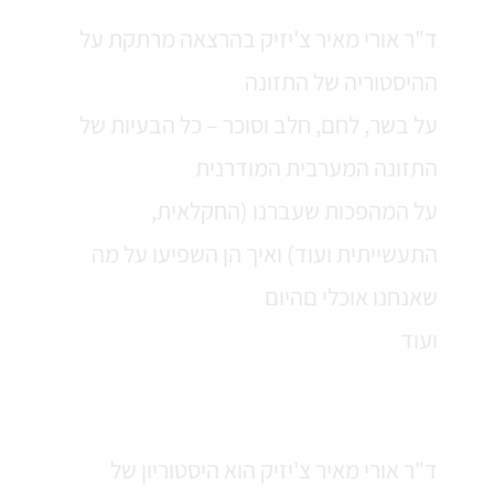
ד"ר אורי מאיר צ'יזיק בהרצאה מרתקת על
ההיסטוריה של התזונה
על בשר, לחם, חלב וסוכר – כל הבעיות של
התזונה המערבית המודרנית
על המהפכות שעברנו (החקלאית,
התעשייתית ועוד) ואיך הן השפיעו על מה
שאנחנו אוכלי םהיום
ועוד
ד"ר אורי מאיר צ'יזיק הוא היסטוריון של