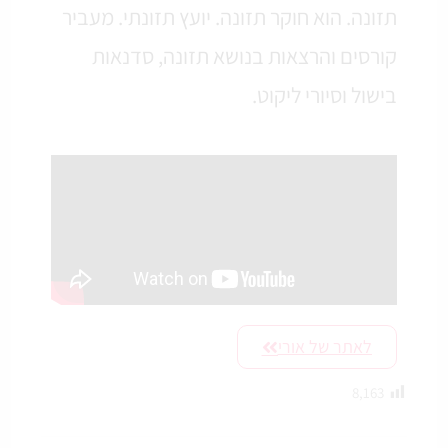
תזונה. הוא חוקר תזונה. יועץ תזונתי. מעביר
קורסים והרצאות בנושא תזונה, סדנאות
בישול וסיורי ליקוט.
לאתר של אורי
8,163