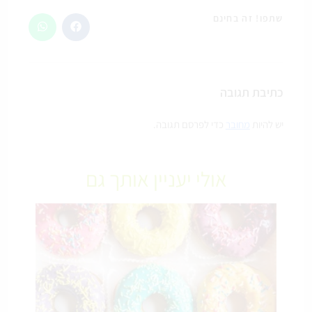
שתפו! זה בחינם
כתיבת תגובה
יש להיות
מחובר
כדי לפרסם תגובה.
אולי יעניין אותך גם