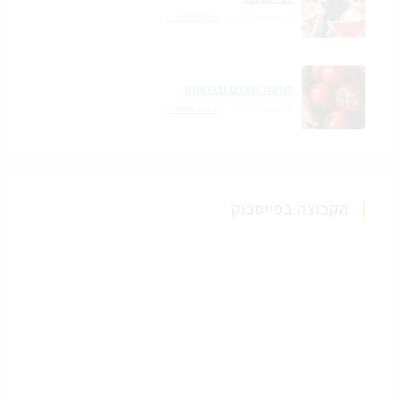
17 באפריל 2021
/
0 COMMENTS
תזונת האדם ובריאותו
17 באפריל 2021
/
0 COMMENTS
הקבוצה בפייסבוק