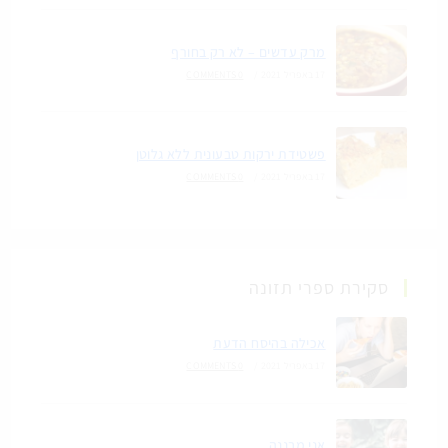
מרק עדשים – לא רק בחורף
17 באפריל 2021
/
0 COMMENTS
פשטידת ירקות טבעונית ללא גלוטן
17 באפריל 2021
/
0 COMMENTS
סקירת ספרי תזונה
אכילה בהיסח הדעת
17 באפריל 2021
/
0 COMMENTS
אני מבננה