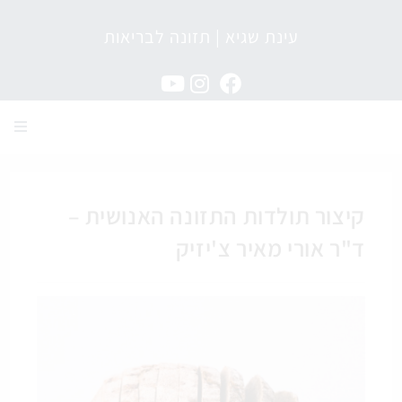
עינת שגיא | תזונה לבריאות
מגזין תזונה לבריאות
קיצור תולדות התזונה האנושית –
ד"ר אורי מאיר צ'יזיק