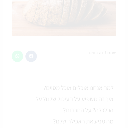
שתפו! זה בחינם
למה אנחנו אוכלים אוכל מסוים?
איך זה משפיע על העיכול שלנו? על
הכלכלה? על התרבות?
מה מניע את האכילה שלנו?