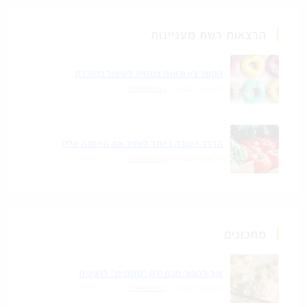
הרצאות רשת מעניינות
הקשר בין תזונה צמחית לטיפול בסוכרת
17 באפריל 2021
/
0 COMMENTS
הדרך הטובה ביותר לשפר את התזונה שלנו
17 באפריל 2021
/
0 COMMENTS
מתכונים
איך להפוך מנת ירק "סתמית" לחגיגית
17 באפריל 2021
/
0 COMMENTS