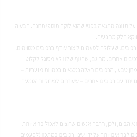
ל תזונה מתגאה בפניי שהוא לוקח תוספי תזונה. הבעיה
ווקא חלק מהבעיה.
כיבים, שעלולה לפעמים ליצור עודף ברכיבים מסוימים,
יבים אחרים. מה גם, שהגוף שלנו לא מסוגל לקלוט
במזון טבעי, הרכיבים האלה נמצאים בכמויות מזעריות –
עים יחד עם רכיבים אחרים – שעוזרים לפירוק וההטמעה
אוהבים, ולכן, הרבה אנשים שרוצים לאכול בריא יותר,
 לבריאים יותר על ידי שינוי רכיבים במתכון (לפעמים