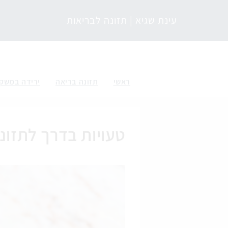
עינת שגיא | תזונה לבריאות
מגזין תזונה לבריאות
ראשי
תזונה בריאה
ירידה במשק
טעויות בדרך לתזונ