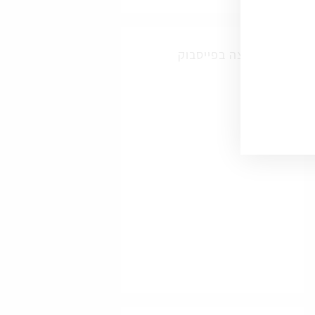
הקבוצה בפייסבוק