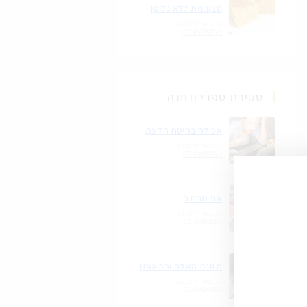
טבעונית ללא גלוטן
17 באפריל 2021
/
0 COMMENTS
סקירת ספרי תזונה
אכילה בהיסח הדעת
17 באפריל 2021
/
0 COMMENTS
אני מבננה
17 באפריל 2021
/
0 COMMENTS
תזונת האדם ובריאותו
17 באפריל 2021
/
0 COMMENTS