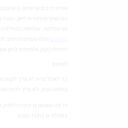
אפילו רכיבים קריטיים). וכשהטעם
הם מוותרים וחוזרים לישן, המוכר ו
אני ממליצה, שלפחות בתחילת הדרך
מתכונים
ותגלו טעמים חדשים. לכו 
תתחילו בקטן, ותתפתחו לכיוון שמ
לסיכום
כדי לאכול בריא לא צריך לקנות 
בחנויות טבע, ולא צריך להיות שפי
כל מה שאנחנו צריכים כדי לחזק א
במכולת או בחנות הטבע.