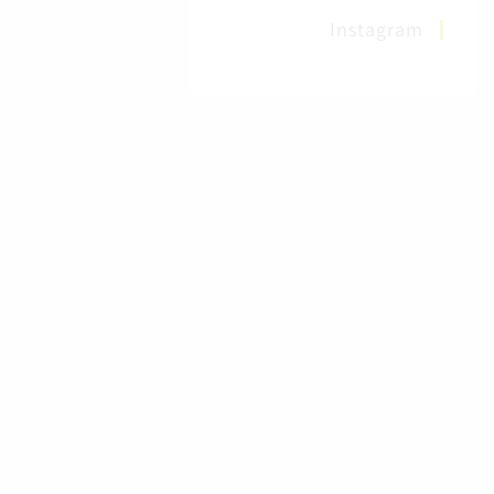
Instagram