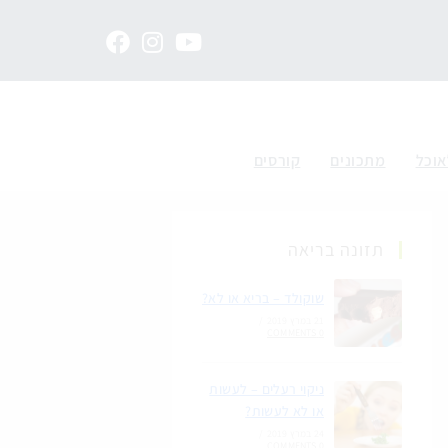
אוכל
מתכונים
קורסים
תזונה בריאה
שוקולד – בריא או לא?
21 במרץ 2019
/
0 COMMENTS
ניקוי רעלים – לעשות
או לא לעשות?
24 במרץ 2019
/
0 COMMENTS