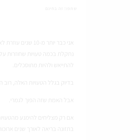
שתפו! זה בחינם
נתקלת בכמה טעויות שחוזרות על 
להתייאש ולהיות מתוסכלים.
בדיוק בגלל הטעויות האלה, רוב ה
אבל האמת שזה הפוך לגמרי.
אם רק מצליחים להימנע מהטעויו
בתזונה בריאה לאורך שנים ארוכות