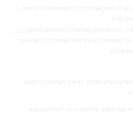
 הוא לא בדיוק אותו הדבר (ולפעמים אפילו גרוע מזה…),
הלא בריא.
, תהיו יצירתיים, תמציאו דברים חדשים, תיכנסו
לאתרי
על פשוט וקל, לא צריך להיות אהרוני כדי לבשל טעים.
תאים לכם.
מכשירים באלפי שקלים, לא צריך משכנתא כדי לקנות
ם..
ת הגוף ולשמור על תזונה בריאה לאורך זמן נמצא