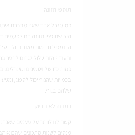
תוספי תזונה
כמעט כל אחד שאני מדברת איתו ע
היא שתוספי תזונה הם לפעמים ד
הם מכילים כמות מאוד גדולה של ר
והעודף הזה עלול לגרום לחסר ברכ
כמות כזו של ויטמינים ומינרלים. 
בכמויות שהגוף יכול לספוג, ומגי
שלהם בגוף.
כמו זה לא בדיוק
קשה לנו לוותר על טעמים שאנחנו 
מנסים לשנות מתכונים שהם אוהבים