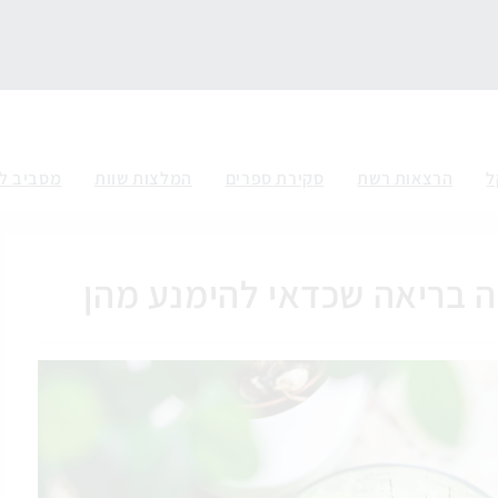
ל
הרצאות רשת
סקירת ספרים
המלצות שוות
מסביב ל
ה בריאה שכדאי להימנע מהן