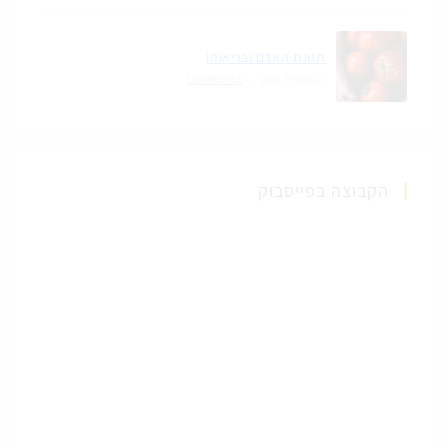
תזונת האדם ובריאותו
17 באפריל 2021
/
0 COMMENTS
הקבוצה בפייסבוק