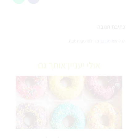
כתיבת תגובה
יש להיות
מחובר
כדי לפרסם תגובה.
אולי יעניין אותך גם