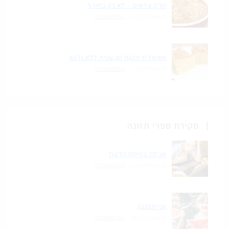
מרק עדשים – לא רק בחורף
17 באפריל 2021
/
0 COMMENTS
פשטידת ירקות טבעונית ללא גלוטן
17 באפריל 2021
/
0 COMMENTS
סקירת ספרי תזונה
אכילה בהיסח הדעת
17 באפריל 2021
/
0 COMMENTS
אני מבננה
17 באפריל 2021
/
0 COMMENTS