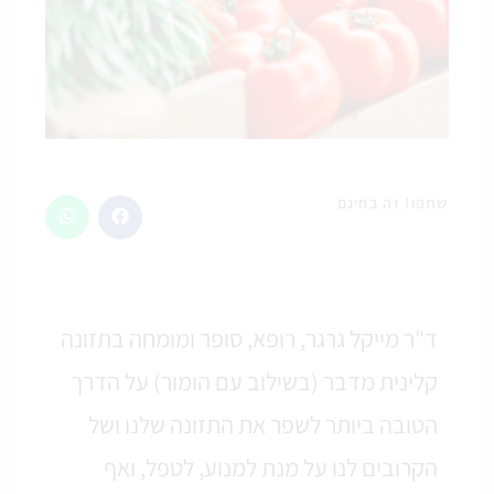
שתפו! זה בחינם
ד"ר מייקל גרגר, רופא, סופר ומומחה בתזונה
קלינית מדבר (בשילוב עם הומור) על הדרך
הטובה ביותר לשפר את התזונה שלנו ושל
הקרובים לנו על מנת למנוע, לטפל, ואף