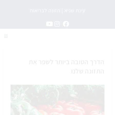
עינת שגיא | תזונה לבריאות
מגזין תזונה לבריאות
הדרך הטובה ביותר לשפר את
התזונה שלנו