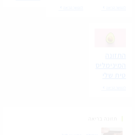
להמשך קריאה
להמשך קריאה
התזונה
המינימליס
טית שלי
להמשך קריאה
תזונה בריאה