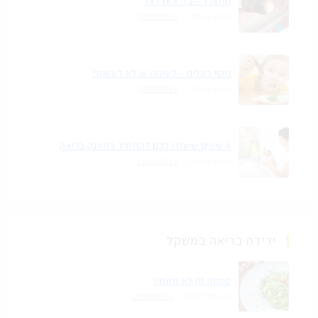
שוקולד – בריא או לא?
21 במרץ 2019
/
0 COMMENTS
ניקוי רעלים – לעשות או לא לעשות?
24 במרץ 2019
/
0 COMMENTS
4 טיפים שיעזרו לכם להתמיד בתזונה בריאה
24 במרץ 2019
/
0 COMMENTS
ירידה בריאה במשקל
פסטה זה לא משמין
24 באפריל 2019
/
0 COMMENTS