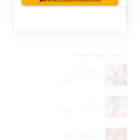
פשטידת ירקות טבעונית ללא גלוטן
17 באפריל 2021
/
0 COMMENTS
סקירת ספרי תזונה
אכילה בהיסח הדעת
17 באפריל 2021
/
0 COMMENTS
אני מבננה
17 באפריל 2021
/
0 COMMENTS
תזונת האדם ובריאותו