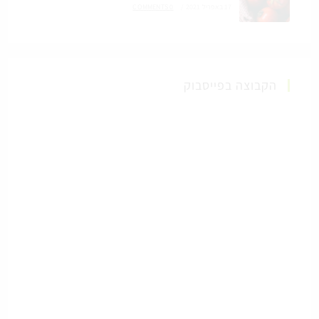
17 באפריל 2021
/
0 COMMENTS
הקבוצה בפייסבוק