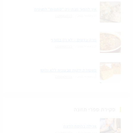
איך להפוך מנת ירק "סתמית" לחגיגית
17 באפריל 2021
/
0 COMMENTS
מרק עדשים – לא רק בחורף
17 באפריל 2021
/
0 COMMENTS
פשטידת ירקות טבעונית ללא גלוטן
17 באפריל 2021
/
0 COMMENTS
סקירת ספרי תזונה
אכילה בהיסח הדעת
17 באפריל 2021
/
0 COMMENTS