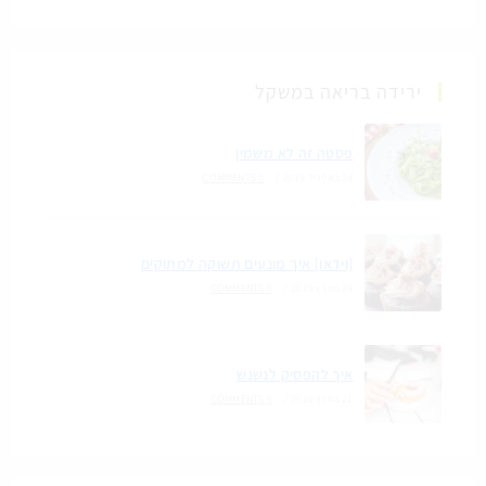
ירידה בריאה במשקל
פסטה זה לא משמין
24 באפריל 2019
/
0 COMMENTS
[וידאו] איך מונעים תשוקה למתוקים
24 במרץ 2019
/
0 COMMENTS
איך להפסיק לנשנש
21 במרץ 2019
/
0 COMMENTS