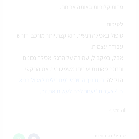
פחות קלוריות באותה ארוחה.
לסיכום
טיפול באכילה רגשית הוא קצת יותר מורכב ודורש
עבודה עצמית.
אבל, במקביל, שמירה על הרגלי אכילה נכונים
ותזונה מאוזנת יפחיתו משמעותית את התקפי
הזלילה.
המדריך החינמי "מתחילים לאכול בריא
ב-4 צעדים" יעזור לכם לעשות את זה.
6,370
שתפו! זה בחינם