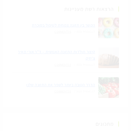
הרצאות רשת מעניינות
הקשר בין תזונה צמחית לטיפול בסוכרת
17 באפריל 2021
/
0 COMMENTS
קיצור תולדות התזונה האנושית – ד"ר אורי מאיר
צ'יזיק
17 באפריל 2021
/
0 COMMENTS
הדרך הטובה ביותר לשפר את התזונה שלנו
17 באפריל 2021
/
0 COMMENTS
מתכונים