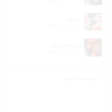
אני מבננה
17 באפריל 2021
/
0 COMMENTS
תזונת האדם ובריאותו
17 באפריל 2021
/
0 COMMENTS
הקבוצה בפייסבוק