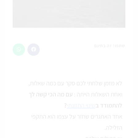
שתפו! זה בחינם
לא מזמן שלחתי לכם סקר עם כמה שאלות,
ואחת השאלות הייתה :
עם מה הכי קשה לך
להתמודד ב
שינוי התזונתי
?
אחד האתגרים שחזר על עצמו הוא התקפי
הזלילה.