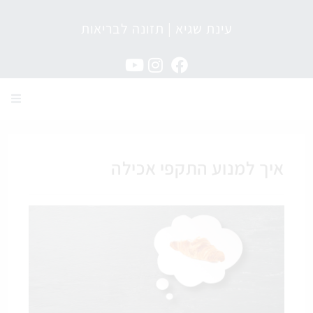
עינת שגיא | תזונה לבריאות
מגזין תזונה לבריאות
איך למנוע התקפי אכילה