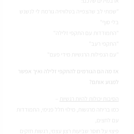
או במילים שלכם:
"שמתי לב שהצפייה בטלוויזיה גורמת לי לנשנש
בלי סוף"
"התמודדות עם התקפי זלילה"
"התקפי רעב"
"עם הנפילות הרגשיות מידי פעם"
אז מה הם הגורמים להתקפי זלילה ואיך אפשר
למנוע אותם?
הסיבות יכולות להיות רגשיות
–
כמו בריחה מרגשות, מילוי חלל פנימי, התמודדות
עם לחצים,
פיצוי על חוסר שביעות רצון עצמי, רגשות חזקים