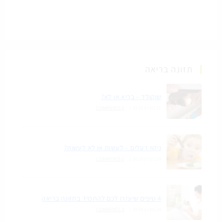
תזונה בריאה
שוקולד – בריא או לא?
21 במרץ 2019
/
0 COMMENTS
ניקוי רעלים – לעשות או לא לעשות?
24 במרץ 2019
/
0 COMMENTS
4 טיפים שיעזרו לכם להתמיד בתזונה בריאה
24 במרץ 2019
/
0 COMMENTS