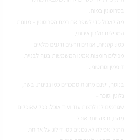
בסרוטונין במוח.
מה לאכול כדי לשפר את רמת הסרוטונין – מזונות
המכילים חלבון איכותי,
כמו: קטניות, אגוזים וזרעים ודגנים מלאים –
מכילים חומצות אמינו המשמשות בגוף לבניית
דופמין וסרוטונין.
בנוסף, ישנם מזונות ממכרים כמו גבינות, בשר,
גלוטן וסוכר –
שגורמים לנו לרצות עוד ועוד אוכל. ככל שאוכלים
מהם, נרצה יותר אוכל.
הרגלי אכילה לא נכונים כמו דילוג על ארוחת