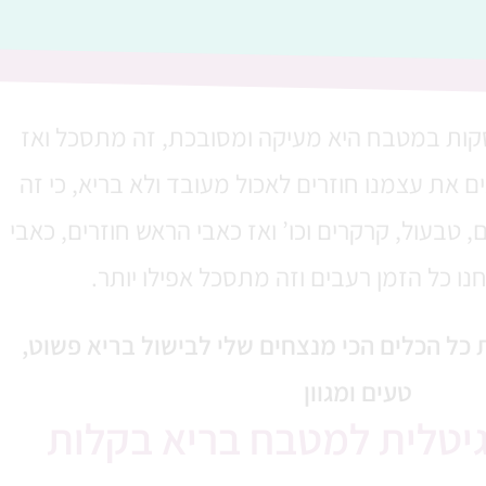
ות במטבח היא מעיקה ומסובכת
, זה מתסכל ואז
 את עצמנו חוזרים לאכול מעובד ולא בריא, כי זה
 טבעול, קרקרים וכו’ ואז כאבי הראש חוזרים, כאבי
חנו כל הזמן רעבים וזה מתסכל אפילו יותר.
 כל הכלים הכי מנצחים שלי לבישול בריא פשוט,
טעים ומגוון
יטלית למטבח בריא בקלות