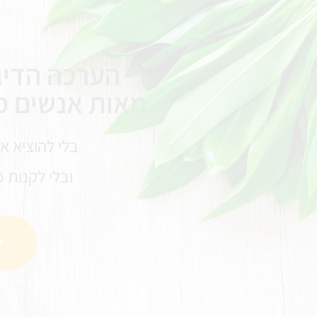
הערכה הדיג
מאות אנשים כ
בלי להוציא א
ובלי לקנות 
ל