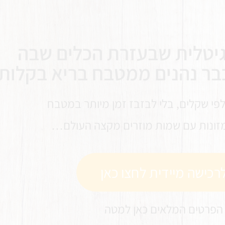
יטלית שבעזרת הכלים שבה
בר נהנים ממטבח בריא בקלות
לפי שקלים, בלי לבזבז זמן מיותר במטבח
מזונות עם שמות מוזרים מקצה העולם…
רכישה מיידית לחצו כאן
הפרטים המלאים כאן למטה