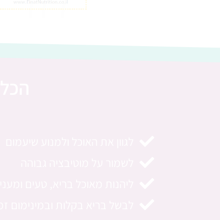
הכלי
לגוון את האוכל ולמנוע שיעמום
לשמור על מוטיבציה גבוהה
ליהנות מאוכל בריא, טעים ומעניי
לבשל בריא בקלות ובמינימום זמ