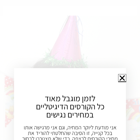
לזמן מוגבל מאוד
כל הקורסים הדיגיטליים
במחירים נגישים
אני מודעת ליוקר המחיה, וגם אני מרגישה אותו
בכל קנייה, זו הסיבה שהחלטתי להוריד את
מחירי הקורסים לרצפה, כדי שלא תצטרכו לבחור