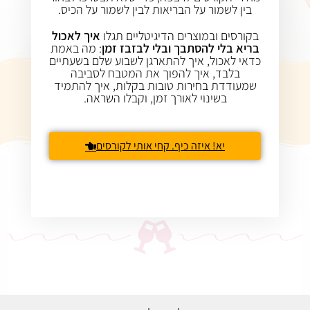
בין לשמור על הבריאות לבין לשמור על הכיס.
בקורסים ובמוצרים הדיגיטליים תגלו
איך לאכול
בריא בלי להסתבך ובלי לבזבז זמן
: מה באמת
כדאי לאכול, איך להתארגן לשבוע שלם בשעתיים
בלבד, איך להפוך את המטבח לסביבה
המבצע נגמר
שמעודדת בחירות טובות בקלות, איך להתמיד
בשינוי לאורך זמן, וקבלו השראה.
יא! איזה כיף. קחי אותי לקורסים