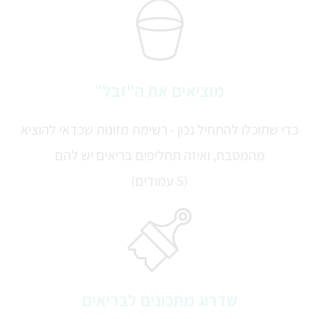
מוציאים את ה"זבל"
כדי שתוכלו להתחיל נכון - רשימת מזונות שכדאי להוציא
מהמטבח, ואיזה תחליפים בריאים יש להם
(5 עמודים)
שדרוג מתכונים לבריאים