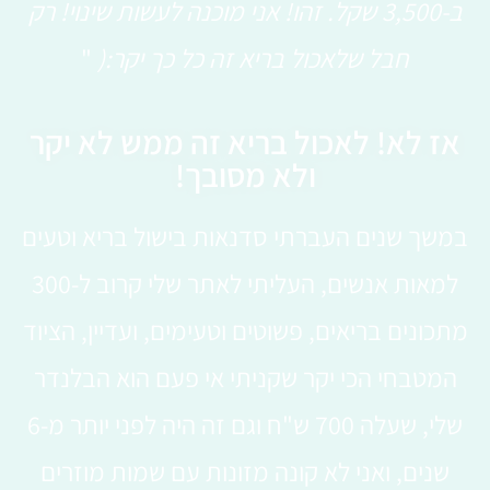
ב-3,500 שקל. זהו! אני מוכנה לעשות שינוי! רק
חבל שלאכול בריא זה כל כך יקר:(
"
אז לא! לאכול בריא זה ממש לא יקר
ולא מסובך!
במשך שנים העברתי סדנאות בישול בריא וטעים
למאות אנשים, העליתי לאתר שלי קרוב ל-300
מתכונים בריאים, פשוטים וטעימים, ועדיין, הציוד
המטבחי הכי יקר שקניתי אי פעם הוא הבלנדר
שלי, שעלה 700 ש"ח וגם זה היה לפני יותר מ-6
שנים, ואני לא קונה מזונות עם שמות מוזרים