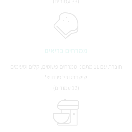
(33 עמודים)
ממרחים בריאים
חוברת עם 11 מתכוני ממרחים פשוטים, קלים וטעימים
שישדרגו כל סנדוויצ'
(12 עמודים)