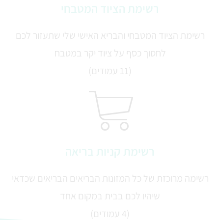
רשימת הציוד המטבחי
רשימת הציוד המטבחי והבריא האישי שלי שתעזור לכם
לחסוך כסף על ציוד יקר במטבח
(11 עמודים)
רשימת קניות בריאה
רשימה מרוכזת של כל המזונות הבריאים הבריאים שכדאי
שיהיו לכם בבית במקום אחד
(4 עמודים)