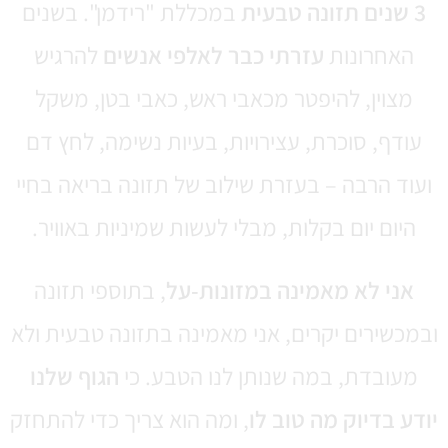
3 שנים תזונה טבעית
במכללת "רידמן". בשנים
האחרונות
עזרתי כבר לאלפי אנשים
להרגיש
מצוין, להיפטר מכאבי ראש, כאבי בטן, משקל
עודף, סוכרת, עצירויות, בעיות נשימה, לחץ דם
ועוד הרבה – בעזרת שילוב של תזונה בריאה בחיי
היום יום בקלות, מבלי לעשות שמיניות באוויר.
אני לא מאמינה במזונות-על
, בתוספי תזונה
ובמכשירים יקרים, אני מאמינה בתזונה טבעית ולא
מעובדת, במה שנותן לנו הטבע. כי
הגוף שלנו
יודע בדיוק מה טוב לו
, ומה הוא צריך כדי להתחזק