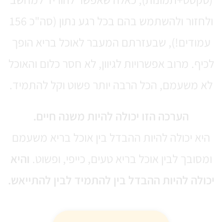
ולחזור ולהשתמש בהם בכל רגע נתון (סה"כ 156
עמודים!), שבעזרתם המעבר לאוכל בריא הופך
לכיף. מרוב אפשרויות לגיוון, לא חסר כלום והאוכל
לא משעמם, הכל הרבה יותר פשוט וקל להתמיד.
הערכה הזו יכולה להיות משנה חיים.
היא יכולה להיות ההבדל בין אוכל בריא משעמם
ומסובך לבין אוכל בריא טעים, כייפי, ופשוט.
והיא
יכולה להיות ההבדל בין להתמיד לבין להתייאש.