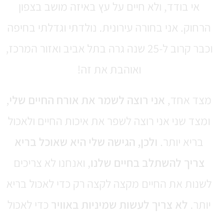
אי בודד, ולא חיים על עץ באיזה מושב בצפון
הרחוק. אני בחורה עירונית. נולדתי וגדלתי בחיפה
וכבר קרוב ל-25 שנה גרה בתל אביב ואזור המרכז,
ואוהבת את זה!
מצד אחד,
אני רוצה לשמר את אורח החיים שלי
,
ומצד שני אני רוצה לשפר את איכות החיים ולאכול
בריא יותר.
ולכן, הגישה שלי היא שאוכל בריא
צריך להשתלב בחיים שלנו
, ואנחנו לא צריכים
לשנות את החיים מקצה לקצה רק כדי לאכול בריא
יותר.
לא צריך לעשות שמיניות באוויר
כדי לאכול