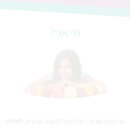
מי אני?
אני עינת שגיא – מדריכה לתזונה טבעית.
למדתי