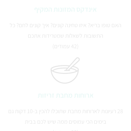
אינדקס המזונות המקיף
האם טופו בריא? איזו טחינה קונים? איך קונים לחם? כל
התשובות לשאלות שמטרידות אתכם
(42 עמודים)
ארוחות מחבת זריזות
28 רעיונות לארוחות מחבת שתוכלו להכין ב-10 דקות גם
בימים הכי עמוסים ממה שיש לכם בבית