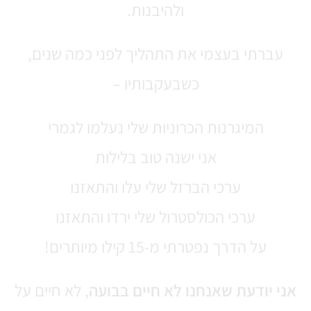
ולהיבנות.
עברתי בעצמי את התהליך לפני כמה שנים,
כשבעקבותיו –
המיגרנות הכרוניות שלי נעלמו לגמרי
אני ישנה טוב בלילות
ערכי הברזל שלי עלו והתאזנו
ערכי הכולסטרול שלי ירדו והתאזנו
על הדרך נפטרתי מ-15 קילו מיותרים!
אני יודעת שאנחנו לא חיים בבועה
, לא חיים על