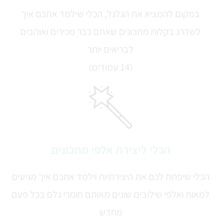
במקום להמציא את הגלגל, הכלי שילמד אתכם איך
לשדרג בקלות מתכונים שאתם כבר מכירים ואוהבים
לבריאים יותר
(14 עמודים)
הכלי ליצירת אלפי מתכונים
הכלי שיפתח לכם את היצירתיות וילמד אתכם איך מגיעים
למאות ואלפי שילובים שונים מאותם חומרי גלם בכל פעם
מחדש