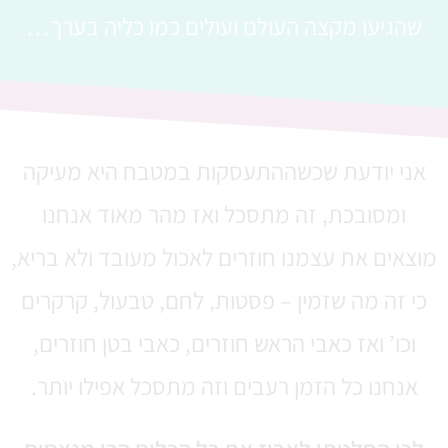
שהגיעו מקצה העולם ועולים כמו כליה בערך…
אני יודעת ש
כשההתעסקות במטבח היא מעיקה
ומסובכת
, זה מתסכל ואז מהר מאוד אנחנו
מוצאים את עצמנו חוזרים לאכול מעובד ולא בריא,
כי זה מה שזמין – פסטות, לחם, טבעול, קרקרים
וכו’ ואז כאבי הראש חוזרים, כאבי בטן חוזרים,
אנחנו כל הזמן רעבים וזה מתסכל אפילו יותר.