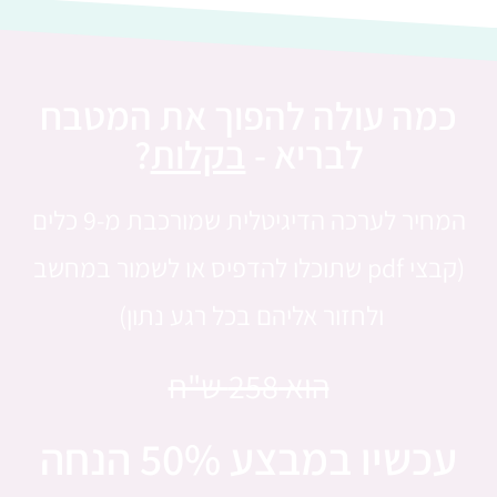
כמה עולה להפוך את המטבח
לבריא -
בקלות
?
המחיר לערכה הדיגיטלית שמורכבת מ-9 כלים
(קבצי pdf שתוכלו להדפיס או לשמור במחשב
ולחזור אליהם בכל רגע נתון)
הוא 258 ש"ח
עכשיו במבצע 50% הנחה