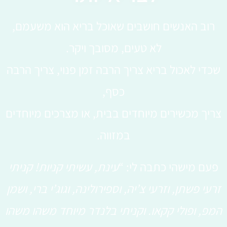
רוב האנשים חושבים שאוכל בריא הוא משעמם,
לא טעים, מסובך ויקר.
שכדי לאכול בריא צריך הרבה זמן פנוי, צריך הרבה
כסף,
צריך מכשירים מיוחדים בבית, או מצרכים מיוחדים
במזווה.
פעם מישהי כתבה לי: “
עינת, עשיתי קניות! קניתי
זרעי פשתן, וזרעי צ’יה, וספירולינה, וגוג’י ברי, ושמן
המפ, ופולי קקאו. וקניתי בלנדר מיוחד משהו משהו