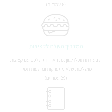
(6 עמודים)
המדריך השלם לקציצות
שבעזרתו תוכלו לגוון את הארוחות שלכם עם קציצות
מושלמות שלא מתפרקות ונחטפות תמיד
(29 עמודים)