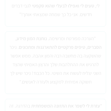
לי,
טעים לי ואפילו לבעלי שהוא סקפטי
לגבי דברים
חדשים. אני כל כך שמחה שמצאתי אותך!”
"הערכה מפורטת ומרשימה.
נותנת המון מידע,
הסברים, טיפים פרקטיים להתארגנות ומתכונים
. ניכר
שהושקעה בה מחשבה רבה והמון אהבה. ממש אפשר
להרגיש את ההתלהבות שלך והרצון האמיתי שהצד
השני יצליח לעשות את השינוי. כל הכבוד! ניכר שיש לך
תשוקה אמיתית למקצוע ולעזרה לאנשים."
"
עזרת לי לשפר את התזונה המשפחתית
בהדרגה. זה