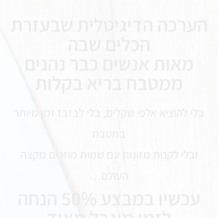
הערכה הדיגיטלית שבעזרת
הכלים שבה
מאות אנשים כבר נהנים
ממטבח בריא בקלות
בלי להוציא אלפי שקלים, בלי לבזבז זמן מיותר
במטבח
ובלי לקנות מזונות עם שמות מוזרים מקצה
העולם…
עכשיו במבצע 50% הנחה
לזמן מוגבל מאוד