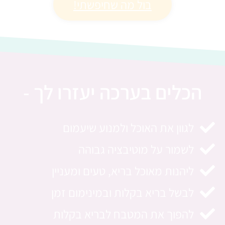
בול מה שחיפשתי!
הכלים בערכה יעזרו לך -
לגוון את האוכל ולמנוע שיעמום
לשמור על מוטיבציה גבוהה
ליהנות מאוכל בריא, טעים ומעניין
לבשל בריא בקלות ובמינימום זמן
להפוך את המטבח לבריא בקלות