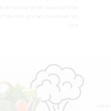
ומגיעה עם תופעות לוואי מציקות ומטרידות 
כאבי ראש ומיגרנות, כאבי בטן, בעיות עיכול ועצ
הרבה.
ש תחושה