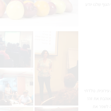
הגוף שלנו יודע
עירונית. נולדתי
המרכז, ואוהבת את זה!
ה לשפר את