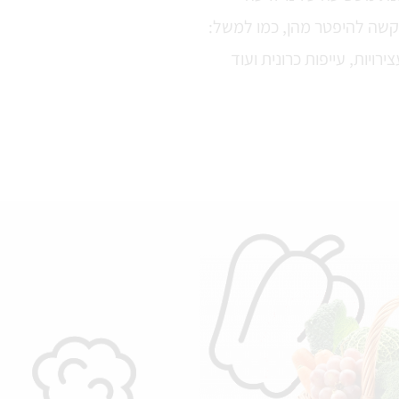
שקשה להיפטר מהן, כמו למשל:
ירויות, עייפות כרונית ועוד