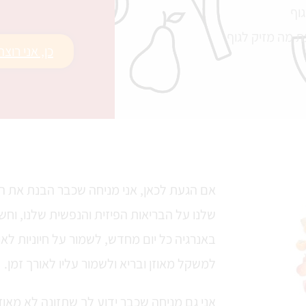
וף
 מה מזיק לגוף
כן, אני רוצ
אם הגעת לכאן, אני מניחה שכבר הבנת את 
שלנו על הבריאות הפיזית והנפשית שלנו, וח
באנרגיה כל יום מחדש, לשמור על חיוניות לאו
למשקל מאוזן ובריא ולשמור עליו לאורך זמן.
אני גם מניחה שכבר ידוע לך שתזונה לא מאו